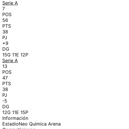
Serie A
7
POS
56
PTS
38
PJ
+9
DG
15
G
11
E
12
P
Serie A
13
POS
47
PTS
38
PJ
-5
DG
12
G
11
E
15
P
Información
Estadio
Neo Química Arena