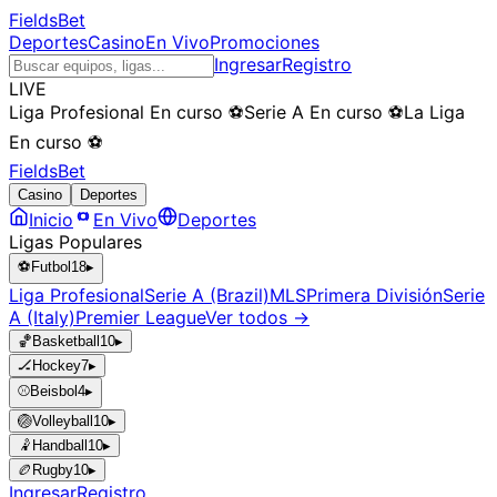
FieldsBet
Deportes
Casino
En Vivo
Promociones
Ingresar
Registro
LIVE
Liga Profesional
En curso
⚽
Serie A
En curso
⚽
La Liga
En curso
⚽
FieldsBet
Casino
Deportes
Inicio
En Vivo
Deportes
Ligas Populares
⚽
Futbol
18
▸
Liga Profesional
Serie A (Brazil)
MLS
Primera División
Serie
A (Italy)
Premier League
Ver todos →
🏀
Basketball
10
▸
🏒
Hockey
7
▸
⚾
Beisbol
4
▸
🏐
Volleyball
10
▸
🤾
Handball
10
▸
🏉
Rugby
10
▸
Ingresar
Registro