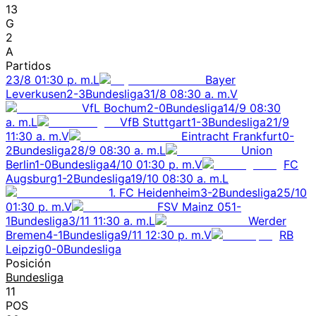
13
G
2
A
Partidos
23/8
01:30 p. m.
L
Bayer
Leverkusen
2-3
Bundesliga
31/8
08:30 a. m.
V
VfL Bochum
2-0
Bundesliga
14/9
08:30
a. m.
L
VfB Stuttgart
1-3
Bundesliga
21/9
11:30 a. m.
V
Eintracht Frankfurt
0-
2
Bundesliga
28/9
08:30 a. m.
L
Union
Berlin
1-0
Bundesliga
4/10
01:30 p. m.
V
FC
Augsburg
1-2
Bundesliga
19/10
08:30 a. m.
L
1. FC Heidenheim
3-2
Bundesliga
25/10
01:30 p. m.
V
FSV Mainz 05
1-
1
Bundesliga
3/11
11:30 a. m.
L
Werder
Bremen
4-1
Bundesliga
9/11
12:30 p. m.
V
RB
Leipzig
0-0
Bundesliga
Posición
Bundesliga
11
POS