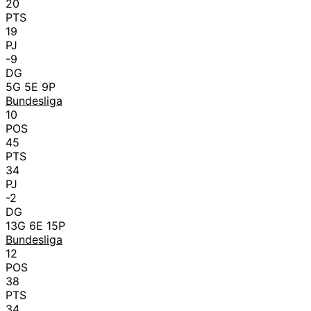
20
PTS
19
PJ
-9
DG
5
G
5
E
9
P
Bundesliga
10
POS
45
PTS
34
PJ
-2
DG
13
G
6
E
15
P
Bundesliga
12
POS
38
PTS
34