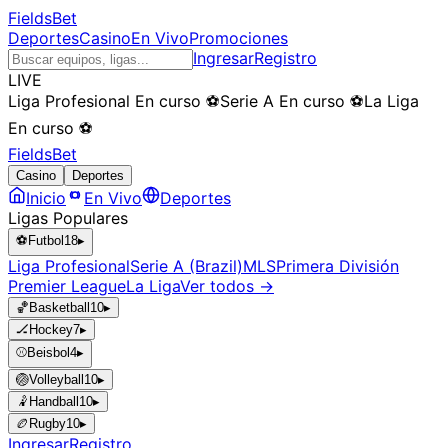
FieldsBet
Deportes
Casino
En Vivo
Promociones
Ingresar
Registro
LIVE
Liga Profesional
En curso
⚽
Serie A
En curso
⚽
La Liga
En curso
⚽
FieldsBet
Casino
Deportes
Inicio
En Vivo
Deportes
Ligas Populares
⚽
Futbol
18
▸
Liga Profesional
Serie A (Brazil)
MLS
Primera División
Premier League
La Liga
Ver todos →
🏀
Basketball
10
▸
🏒
Hockey
7
▸
⚾
Beisbol
4
▸
🏐
Volleyball
10
▸
🤾
Handball
10
▸
🏉
Rugby
10
▸
Ingresar
Registro