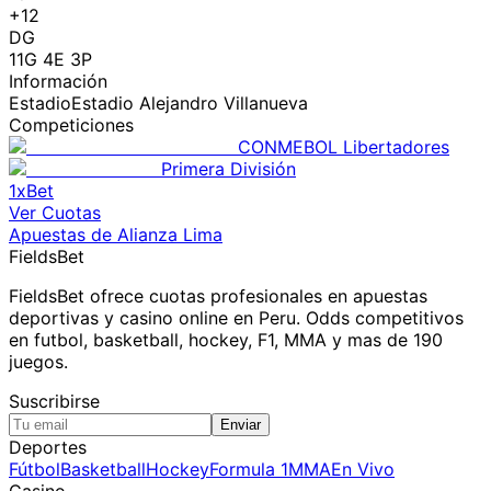
+12
DG
11
G
4
E
3
P
Información
Estadio
Estadio Alejandro Villanueva
Competiciones
CONMEBOL Libertadores
Primera División
1xBet
Ver Cuotas
Apuestas de
Alianza Lima
FieldsBet
FieldsBet ofrece cuotas profesionales en apuestas
deportivas y casino online en Peru. Odds competitivos
en futbol, basketball, hockey, F1, MMA y mas de 190
juegos.
Suscribirse
Enviar
Deportes
Fútbol
Basketball
Hockey
Formula 1
MMA
En Vivo
Casino