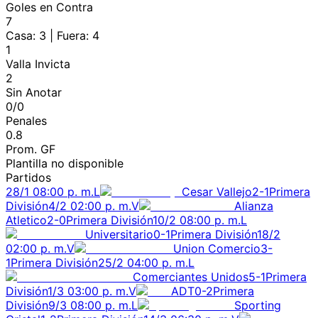
Goles en Contra
7
Casa:
3
| Fuera:
4
1
Valla Invicta
2
Sin Anotar
0
/
0
Penales
0.8
Prom. GF
Plantilla no disponible
Partidos
28/1
08:00 p. m.
L
Cesar Vallejo
2-1
Primera
División
4/2
02:00 p. m.
V
Alianza
Atletico
2-0
Primera División
10/2
08:00 p. m.
L
Universitario
0-1
Primera División
18/2
02:00 p. m.
V
Union Comercio
3-
1
Primera División
25/2
04:00 p. m.
L
Comerciantes Unidos
5-1
Primera
División
1/3
03:00 p. m.
V
ADT
0-2
Primera
División
9/3
08:00 p. m.
L
Sporting