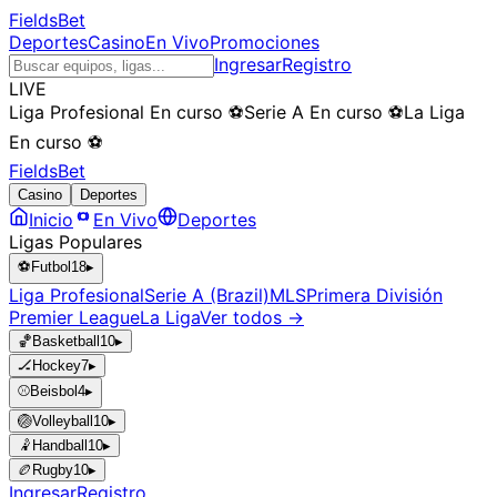
FieldsBet
Deportes
Casino
En Vivo
Promociones
Ingresar
Registro
LIVE
Liga Profesional
En curso
⚽
Serie A
En curso
⚽
La Liga
En curso
⚽
FieldsBet
Casino
Deportes
Inicio
En Vivo
Deportes
Ligas Populares
⚽
Futbol
18
▸
Liga Profesional
Serie A (Brazil)
MLS
Primera División
Premier League
La Liga
Ver todos →
🏀
Basketball
10
▸
🏒
Hockey
7
▸
⚾
Beisbol
4
▸
🏐
Volleyball
10
▸
🤾
Handball
10
▸
🏉
Rugby
10
▸
Ingresar
Registro