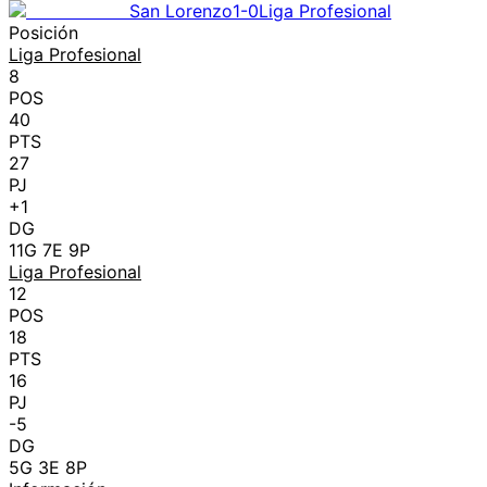
San Lorenzo
1-0
Liga Profesional
Posición
Liga Profesional
8
POS
40
PTS
27
PJ
+1
DG
11
G
7
E
9
P
Liga Profesional
12
POS
18
PTS
16
PJ
-5
DG
5
G
3
E
8
P