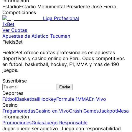
Información
Estadio
Estadio Monumental Presidente José Fierro
Competiciones
Liga Profesional
1xBet
Ver Cuotas
Apuestas de
Atletico Tucuman
FieldsBet
FieldsBet ofrece cuotas profesionales en apuestas
deportivas y casino online en Peru. Odds competitivos
en futbol, basketball, hockey, F1, MMA y mas de 190
juegos.
Suscribirse
Enviar
Deportes
Fútbol
Basketball
Hockey
Formula 1
MMA
En Vivo
Casino
Tragamonedas
Casino en Vivo
Crash Games
Jackpot
Mesa
Información
Promociones
Guías
Juego Responsable
Jugar puede ser adictivo. Juega con responsabilidad.