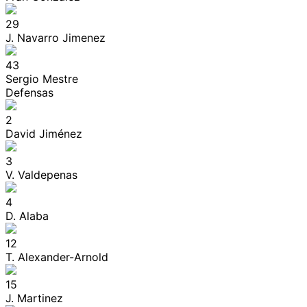
29
J. Navarro Jimenez
43
Sergio Mestre
Defensas
2
David Jiménez
3
V. Valdepenas
4
D. Alaba
12
T. Alexander-Arnold
15
J. Martinez