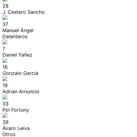
28
J. Cestero Sancho
37
Manuel Ángel
Delanteros
7
Daniel Yañez
16
Gonzalo García
19
Adrian Arnuncio
33
Pol Fortuny
39
Ávaro Leiva
Otros