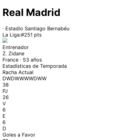
Real Madrid
· Estadio Santiago Bernabéu
La Liga
:
#
2
51
pts
Entrenador
Z. Zidane
France
· 53 años
Estadísticas de Temporada
Racha Actual
D
W
D
W
W
W
W
D
W
W
38
PJ
26
V
6
E
6
D
Goles a Favor