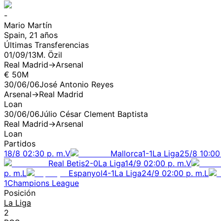
-
Mario Martín
Spain
, 21 años
Últimas Transferencias
01/09/13
M. Özil
Real Madrid
→
Arsenal
€ 50M
30/06/06
José Antonio Reyes
Arsenal
→
Real Madrid
Loan
30/06/06
Júlio César Clement Baptista
Real Madrid
→
Arsenal
Loan
Partidos
18/8
02:30 p. m.
V
Mallorca
1-1
La Liga
25/8
10:00
Real Betis
2-0
La Liga
14/9
02:00 p. m.
V
p. m.
L
Espanyol
4-1
La Liga
24/9
02:00 p. m.
L
1
Champions League
Posición
La Liga
2