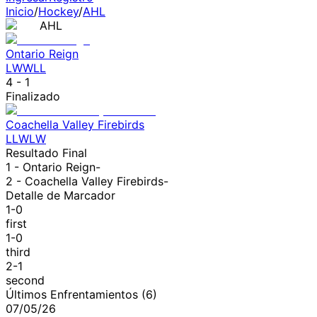
Inicio
/
Hockey
/
AHL
AHL
Ontario Reign
L
W
W
L
L
4
-
1
Finalizado
Coachella Valley Firebirds
L
L
W
L
W
Resultado Final
1 -
Ontario Reign
-
2 -
Coachella Valley Firebirds
-
Detalle de Marcador
1-0
first
1-0
third
2-1
second
Últimos Enfrentamientos (
6
)
07/05/26