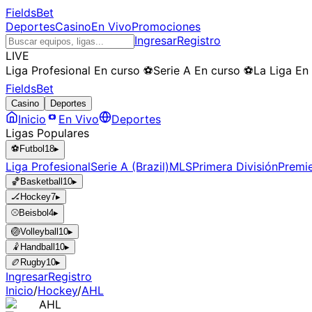
FieldsBet
Deportes
Casino
En Vivo
Promociones
Ingresar
Registro
LIVE
Liga Profesional
En curso
⚽
Serie A
En curso
⚽
La Liga
En
FieldsBet
Casino
Deportes
Inicio
En Vivo
Deportes
Ligas Populares
⚽
Futbol
18
▸
Liga Profesional
Serie A (Brazil)
MLS
Primera División
Premi
🏀
Basketball
10
▸
🏒
Hockey
7
▸
⚾
Beisbol
4
▸
🏐
Volleyball
10
▸
🤾
Handball
10
▸
🏉
Rugby
10
▸
Ingresar
Registro
Inicio
/
Hockey
/
AHL
AHL