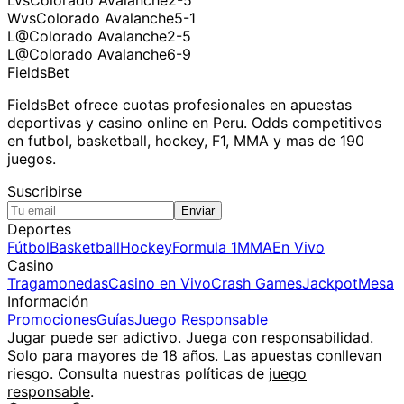
L
vs
Colorado Avalanche
2-5
W
vs
Colorado Avalanche
5-1
L
@
Colorado Avalanche
2-5
L
@
Colorado Avalanche
6-9
FieldsBet
FieldsBet ofrece cuotas profesionales en apuestas
deportivas y casino online en Peru. Odds competitivos
en futbol, basketball, hockey, F1, MMA y mas de 190
juegos.
Suscribirse
Enviar
Deportes
Fútbol
Basketball
Hockey
Formula 1
MMA
En Vivo
Casino
Tragamonedas
Casino en Vivo
Crash Games
Jackpot
Mesa
Información
Promociones
Guías
Juego Responsable
Jugar puede ser adictivo. Juega con responsabilidad.
Solo para mayores de 18 años. Las apuestas conllevan
riesgo. Consulta nuestras políticas de
juego
responsable
.