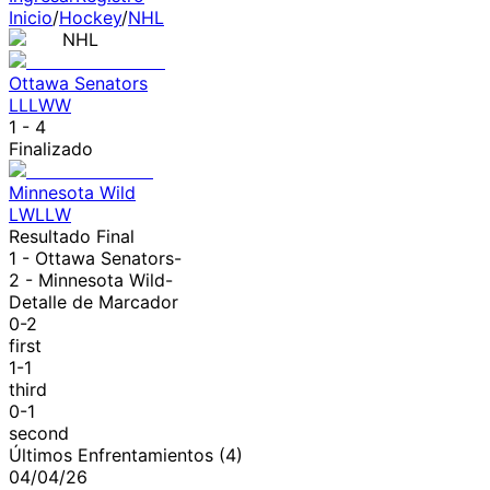
Inicio
/
Hockey
/
NHL
NHL
Ottawa Senators
L
L
L
W
W
1
-
4
Finalizado
Minnesota Wild
L
W
L
L
W
Resultado Final
1 -
Ottawa Senators
-
2 -
Minnesota Wild
-
Detalle de Marcador
0-2
first
1-1
third
0-1
second
Últimos Enfrentamientos (
4
)
04/04/26