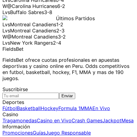
L
vs
Carolina Hurricanes
0-4
W
@
Carolina Hurricanes
6-2
L
vs
Buffalo Sabres
3-8
Últimos Partidos
L
vs
Montreal Canadiens
1-2
L
vs
Montreal Canadiens
2-3
W
@
Montreal Canadiens
3-2
L
vs
New York Rangers
2-4
FieldsBet
FieldsBet ofrece cuotas profesionales en apuestas
deportivas y casino online en Peru. Odds competitivos
en futbol, basketball, hockey, F1, MMA y mas de 190
juegos.
Suscribirse
Enviar
Deportes
Fútbol
Basketball
Hockey
Formula 1
MMA
En Vivo
Casino
Tragamonedas
Casino en Vivo
Crash Games
Jackpot
Mesa
Información
Promociones
Guías
Juego Responsable