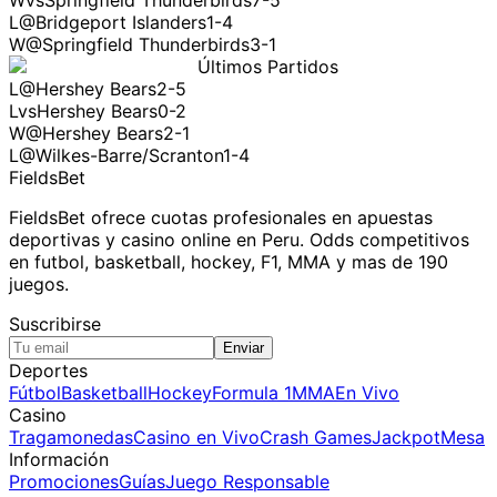
W
vs
Springfield Thunderbirds
7-5
L
@
Bridgeport Islanders
1-4
W
@
Springfield Thunderbirds
3-1
Últimos Partidos
L
@
Hershey Bears
2-5
L
vs
Hershey Bears
0-2
W
@
Hershey Bears
2-1
L
@
Wilkes-Barre/Scranton
1-4
FieldsBet
FieldsBet ofrece cuotas profesionales en apuestas
deportivas y casino online en Peru. Odds competitivos
en futbol, basketball, hockey, F1, MMA y mas de 190
juegos.
Suscribirse
Enviar
Deportes
Fútbol
Basketball
Hockey
Formula 1
MMA
En Vivo
Casino
Tragamonedas
Casino en Vivo
Crash Games
Jackpot
Mesa
Información
Promociones
Guías
Juego Responsable