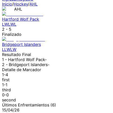
Inicio
/
Hockey
/
AHL
AHL
Hartford Wolf Pack
L
W
L
W
L
2
-
5
Finalizado
Bridgeport Islanders
L
L
W
L
W
Resultado Final
1 -
Hartford Wolf Pack
-
2 -
Bridgeport Islanders
-
Detalle de Marcador
1-4
first
1-1
third
0-0
second
Últimos Enfrentamientos (
6
)
15/04/26