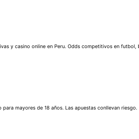
ivas y casino online en Peru. Odds competitivos en futbol,
o para mayores de 18 años. Las apuestas conllevan riesgo. 