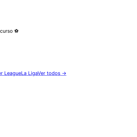
 curso
⚽
er League
La Liga
Ver todos →