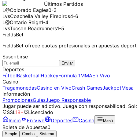
Últimos Partidos
L
@
Colorado Eagles
0-3
L
vs
Coachella Valley Firebirds
4-6
L
@
Ontario Reign
1-4
L
vs
Tucson Roadrunners
1-5
FieldsBet
FieldsBet ofrece cuotas profesionales en apuestas deport
Suscribirse
Enviar
Deportes
Fútbol
Basketball
Hockey
Formula 1
MMA
En Vivo
Casino
Tragamonedas
Casino en Vivo
Crash Games
Jackpot
Mesa
Información
Promociones
Guías
Juego Responsable
Jugar puede ser adictivo. Juega con responsabilidad. Sol
SSL
18+
Licenciado
Inicio
En Vivo
Deportes
Casino
Menú
Boleta de Apuestas
0
Simple
Combo
Sistema