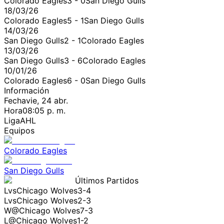
Colorado Eagles
3
-
0
San Diego Gulls
18/03/26
Colorado Eagles
5
-
1
San Diego Gulls
14/03/26
San Diego Gulls
2
-
1
Colorado Eagles
13/03/26
San Diego Gulls
3
-
6
Colorado Eagles
10/01/26
Colorado Eagles
6
-
0
San Diego Gulls
Información
Fecha
vie, 24 abr.
Hora
08:05 p. m.
Liga
AHL
Equipos
Colorado Eagles
San Diego Gulls
Últimos Partidos
L
vs
Chicago Wolves
3-4
L
vs
Chicago Wolves
2-3
W
@
Chicago Wolves
7-3
L
@
Chicago Wolves
1-2