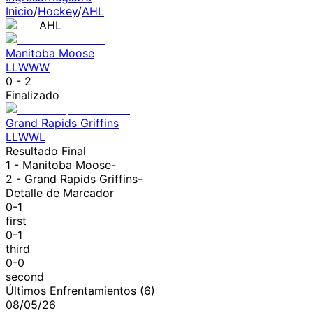
Inicio
/
Hockey
/
AHL
AHL
Manitoba Moose
L
L
W
W
W
0
-
2
Finalizado
Grand Rapids Griffins
L
L
W
W
L
Resultado Final
1 -
Manitoba Moose
-
2 -
Grand Rapids Griffins
-
Detalle de Marcador
0-1
first
0-1
third
0-0
second
Últimos Enfrentamientos (
6
)
08/05/26