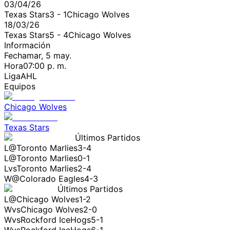
03/04/26
Texas Stars
3
-
1
Chicago Wolves
18/03/26
Texas Stars
5
-
4
Chicago Wolves
Información
Fecha
mar, 5 may.
Hora
07:00 p. m.
Liga
AHL
Equipos
Chicago Wolves
Texas Stars
Últimos Partidos
L
@
Toronto Marlies
3-4
L
@
Toronto Marlies
0-1
L
vs
Toronto Marlies
2-4
W
@
Colorado Eagles
4-3
Últimos Partidos
L
@
Chicago Wolves
1-2
W
vs
Chicago Wolves
2-0
W
vs
Rockford IceHogs
5-1