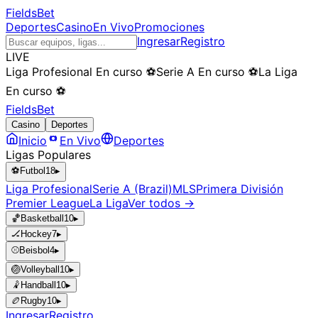
FieldsBet
Deportes
Casino
En Vivo
Promociones
Ingresar
Registro
LIVE
Liga Profesional
En curso
⚽
Serie A
En curso
⚽
La Liga
En curso
⚽
FieldsBet
Casino
Deportes
Inicio
En Vivo
Deportes
Ligas Populares
⚽
Futbol
18
▸
Liga Profesional
Serie A (Brazil)
MLS
Primera División
Premier League
La Liga
Ver todos →
🏀
Basketball
10
▸
🏒
Hockey
7
▸
⚾
Beisbol
4
▸
🏐
Volleyball
10
▸
🤾
Handball
10
▸
🏉
Rugby
10
▸
Ingresar
Registro