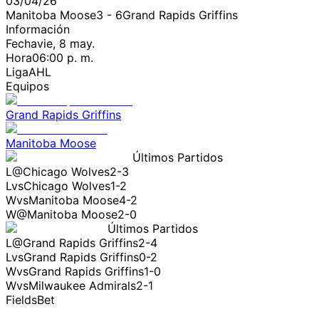
03/04/26
Manitoba Moose
3
-
6
Grand Rapids Griffins
Información
Fecha
vie, 8 may.
Hora
06:00 p. m.
Liga
AHL
Equipos
Grand Rapids Griffins
Manitoba Moose
Últimos Partidos
L
@
Chicago Wolves
2-3
L
vs
Chicago Wolves
1-2
W
vs
Manitoba Moose
4-2
W
@
Manitoba Moose
2-0
Últimos Partidos
L
@
Grand Rapids Griffins
2-4
L
vs
Grand Rapids Griffins
0-2
W
vs
Grand Rapids Griffins
1-0
W
vs
Milwaukee Admirals
2-1
FieldsBet