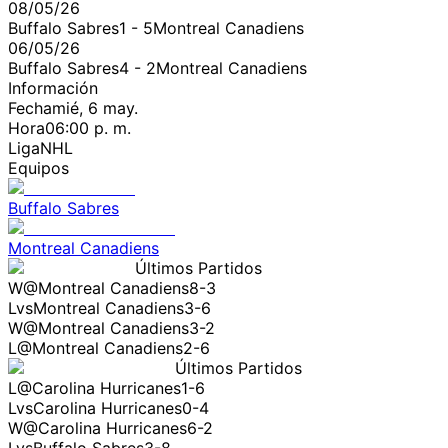
08/05/26
Buffalo Sabres
1
-
5
Montreal Canadiens
06/05/26
Buffalo Sabres
4
-
2
Montreal Canadiens
Información
Fecha
mié, 6 may.
Hora
06:00 p. m.
Liga
NHL
Equipos
Buffalo Sabres
Montreal Canadiens
Últimos Partidos
W
@
Montreal Canadiens
8-3
L
vs
Montreal Canadiens
3-6
W
@
Montreal Canadiens
3-2
L
@
Montreal Canadiens
2-6
Últimos Partidos
L
@
Carolina Hurricanes
1-6
L
vs
Carolina Hurricanes
0-4
W
@
Carolina Hurricanes
6-2