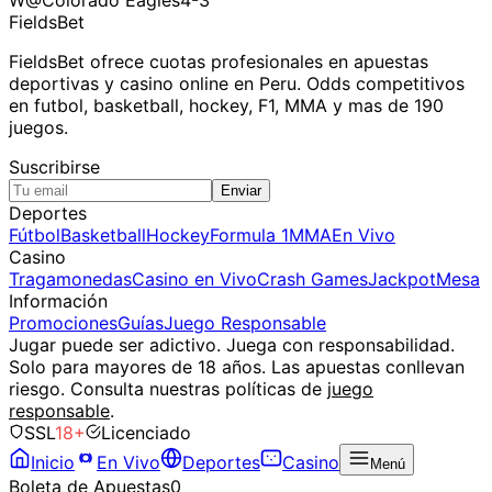
W
@
Colorado Eagles
4-3
FieldsBet
FieldsBet ofrece cuotas profesionales en apuestas
deportivas y casino online en Peru. Odds competitivos
en futbol, basketball, hockey, F1, MMA y mas de 190
juegos.
Suscribirse
Enviar
Deportes
Fútbol
Basketball
Hockey
Formula 1
MMA
En Vivo
Casino
Tragamonedas
Casino en Vivo
Crash Games
Jackpot
Mesa
Información
Promociones
Guías
Juego Responsable
Jugar puede ser adictivo. Juega con responsabilidad.
Solo para mayores de 18 años. Las apuestas conllevan
riesgo. Consulta nuestras políticas de
juego
responsable
.
SSL
18+
Licenciado
Inicio
En Vivo
Deportes
Casino
Menú
Boleta de Apuestas
0