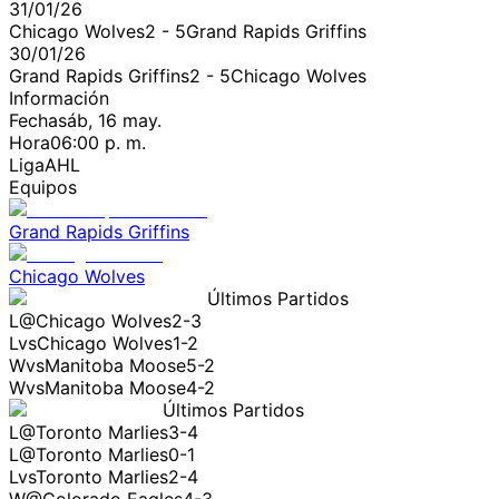
31/01/26
Chicago Wolves
2
-
5
Grand Rapids Griffins
30/01/26
Grand Rapids Griffins
2
-
5
Chicago Wolves
Información
Fecha
sáb, 16 may.
Hora
06:00 p. m.
Liga
AHL
Equipos
Grand Rapids Griffins
Chicago Wolves
Últimos Partidos
L
@
Chicago Wolves
2-3
L
vs
Chicago Wolves
1-2
W
vs
Manitoba Moose
5-2
W
vs
Manitoba Moose
4-2
Últimos Partidos
L
@
Toronto Marlies
3-4
L
@
Toronto Marlies
0-1
L
vs
Toronto Marlies
2-4