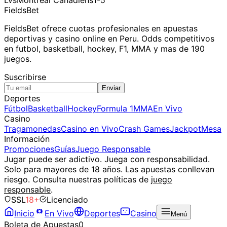
L
vs
Montreal Canadiens
1-5
FieldsBet
FieldsBet ofrece cuotas profesionales en apuestas
deportivas y casino online en Peru. Odds competitivos
en futbol, basketball, hockey, F1, MMA y mas de 190
juegos.
Suscribirse
Enviar
Deportes
Fútbol
Basketball
Hockey
Formula 1
MMA
En Vivo
Casino
Tragamonedas
Casino en Vivo
Crash Games
Jackpot
Mesa
Información
Promociones
Guías
Juego Responsable
Jugar puede ser adictivo. Juega con responsabilidad.
Solo para mayores de 18 años. Las apuestas conllevan
riesgo. Consulta nuestras políticas de
juego
responsable
.
SSL
18+
Licenciado
Inicio
En Vivo
Deportes
Casino
Menú
Boleta de Apuestas
0