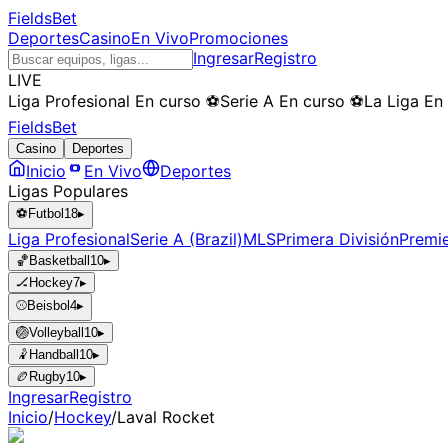
FieldsBet
Deportes
Casino
En Vivo
Promociones
Ingresar
Registro
LIVE
Liga Profesional
En curso
⚽
Serie A
En curso
⚽
La Liga
En
FieldsBet
Casino
Deportes
Inicio
En Vivo
Deportes
Ligas Populares
⚽
Futbol
18
▸
Liga Profesional
Serie A (Brazil)
MLS
Primera División
Premi
🏀
Basketball
10
▸
🏒
Hockey
7
▸
⚾
Beisbol
4
▸
🏐
Volleyball
10
▸
🤾
Handball
10
▸
🏉
Rugby
10
▸
Ingresar
Registro
Inicio
/
Hockey
/
Laval Rocket