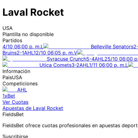
Laval Rocket
USA
Plantilla no disponible
Partidos
4/10
06:00 p. m.
L
Belleville Senators
2
Bruins
2-1
AHL
12/10
06:05 p. m.
V
Syracuse Crunch
5-4
AHL
25/10
06:00 p
Utica Comets
3-2
AHL
1/11
06:00 p. m.
L
Información
Pais
USA
Competiciones
AHL
1xBet
Ver Cuotas
Apuestas de
Laval Rocket
FieldsBet
FieldsBet ofrece cuotas profesionales en apuestas deport
Suscribirse