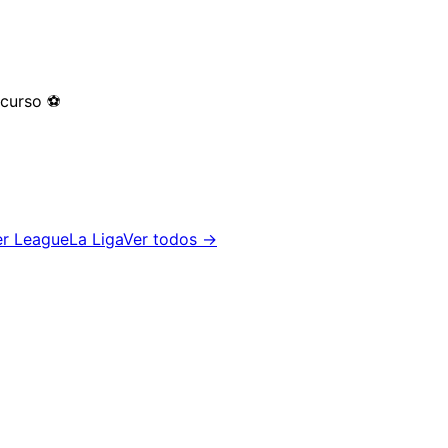
 curso
⚽
er League
La Liga
Ver todos →