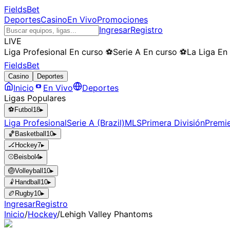
FieldsBet
Deportes
Casino
En Vivo
Promociones
Ingresar
Registro
LIVE
Liga Profesional
En curso
⚽
Serie A
En curso
⚽
La Liga
En
FieldsBet
Casino
Deportes
Inicio
En Vivo
Deportes
Ligas Populares
⚽
Futbol
18
▸
Liga Profesional
Serie A (Brazil)
MLS
Primera División
Premi
🏀
Basketball
10
▸
🏒
Hockey
7
▸
⚾
Beisbol
4
▸
🏐
Volleyball
10
▸
🤾
Handball
10
▸
🏉
Rugby
10
▸
Ingresar
Registro
Inicio
/
Hockey
/
Lehigh Valley Phantoms