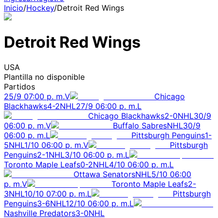
Inicio
/
Hockey
/
Detroit Red Wings
Detroit Red Wings
USA
Plantilla no disponible
Partidos
25/9
07:00 p. m.
V
Chicago
Blackhawks
4-2
NHL
27/9
06:00 p. m.
L
Chicago Blackhawks
2-0
NHL
30/9
06:00 p. m.
V
Buffalo Sabres
NHL
30/9
06:00 p. m.
L
Pittsburgh Penguins
1-
5
NHL
1/10
06:00 p. m.
V
Pittsburgh
Penguins
2-1
NHL
3/10
06:00 p. m.
L
Toronto Maple Leafs
0-2
NHL
4/10
06:00 p. m.
L
Ottawa Senators
NHL
5/10
06:00
p. m.
V
Toronto Maple Leafs
2-
3
NHL
10/10
07:00 p. m.
L
Pittsburgh
Penguins
3-6
NHL
12/10
06:00 p. m.
L
Nashville Predators
3-0
NHL