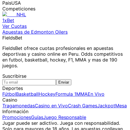
Pais
USA
Competiciones
NHL
1xBet
Ver Cuotas
Apuestas de
Edmonton Oilers
FieldsBet
FieldsBet ofrece cuotas profesionales en apuestas
deportivas y casino online en Peru. Odds competitivos
en futbol, basketball, hockey, F1, MMA y mas de 190
juegos.
Suscribirse
Enviar
Deportes
Fútbol
Basketball
Hockey
Formula 1
MMA
En Vivo
Casino
Tragamonedas
Casino en Vivo
Crash Games
Jackpot
Mesa
Información
Promociones
Guías
Juego Responsable
Jugar puede ser adictivo. Juega con responsabilidad.
Solo para mayores de 18 años. Las apuestas conllevan