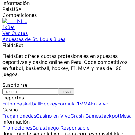
Información
Pais
USA
Competiciones
NHL
1xBet
Ver Cuotas
Apuestas de
St. Louis Blues
FieldsBet
FieldsBet ofrece cuotas profesionales en apuestas
deportivas y casino online en Peru. Odds competitivos
en futbol, basketball, hockey, F1, MMA y mas de 190
juegos.
Suscribirse
Enviar
Deportes
Fútbol
Basketball
Hockey
Formula 1
MMA
En Vivo
Casino
Tragamonedas
Casino en Vivo
Crash Games
Jackpot
Mesa
Información
Promociones
Guías
Juego Responsable
Jugar puede ser adictivo. Juega con responsabilidad.