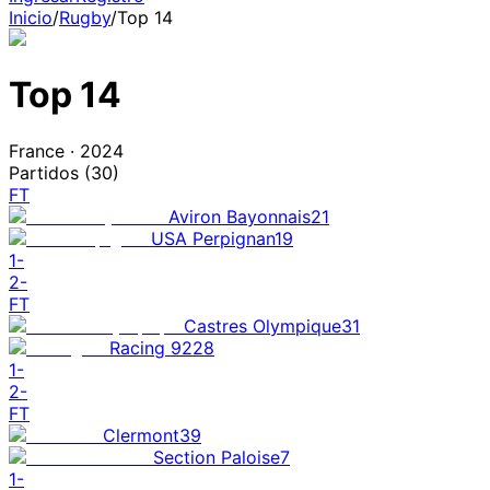
Inicio
/
Rugby
/
Top 14
Top 14
France
·
2024
Partidos (
30
)
FT
Aviron Bayonnais
21
USA Perpignan
19
1
-
2
-
FT
Castres Olympique
31
Racing 92
28
1
-
2
-
FT
Clermont
39
Section Paloise
7
1
-