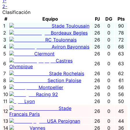
1
-
2
-
Clasificación
#
Equipo
PJ
DG
Pts
1
Stade Toulousain
26
0
90
2
Bordeaux Begles
26
0
78
3
RC Toulonnais
26
0
72
4
Aviron Bayonnais
26
0
68
5
Clermont
26
0
63
Castres
6
26
0
63
Olympique
7
Stade Rochelais
26
0
62
8
Section Paloise
26
0
61
9
Montpellier
26
0
56
10
Racing 92
26
0
56
11
Lyon
26
0
50
Stade
12
26
0
45
Francais Paris
13
USA Perpignan
26
0
44
14
Vannes
26
0
36