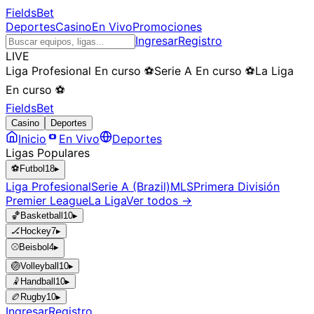
FieldsBet
Deportes
Casino
En Vivo
Promociones
Ingresar
Registro
LIVE
Liga Profesional
En curso
⚽
Serie A
En curso
⚽
La Liga
En curso
⚽
FieldsBet
Casino
Deportes
Inicio
En Vivo
Deportes
Ligas Populares
⚽
Futbol
18
▸
Liga Profesional
Serie A (Brazil)
MLS
Primera División
Premier League
La Liga
Ver todos →
🏀
Basketball
10
▸
🏒
Hockey
7
▸
⚾
Beisbol
4
▸
🏐
Volleyball
10
▸
🤾
Handball
10
▸
🏉
Rugby
10
▸
Ingresar
Registro