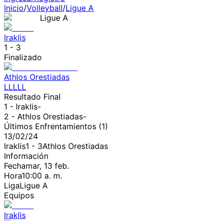
Inicio
/
Volleyball
/
Ligue A
Ligue A
Iraklis
1
-
3
Finalizado
Athlos Orestiadas
L
L
L
L
L
Resultado Final
1 -
Iraklis
-
2 -
Athlos Orestiadas
-
Últimos Enfrentamientos (
1
)
13/02/24
Iraklis
1
-
3
Athlos Orestiadas
Información
Fecha
mar, 13 feb.
Hora
10:00 a. m.
Liga
Ligue A
Equipos
Iraklis