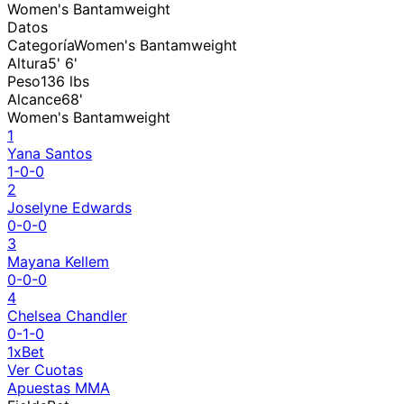
Women's Bantamweight
Datos
Categoría
Women's Bantamweight
Altura
5' 6'
Peso
136 lbs
Alcance
68'
Women's Bantamweight
1
Yana Santos
1
-
0
-
0
2
Joselyne Edwards
0
-
0
-
0
3
Mayana Kellem
0
-
0
-
0
4
Chelsea Chandler
0
-
1
-
0
1xBet
Ver Cuotas
Apuestas MMA