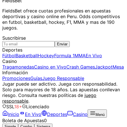
FieldsBet
FieldsBet ofrece cuotas profesionales en apuestas
deportivas y casino online en Peru. Odds competitivos
en futbol, basketball, hockey, F1, MMA y mas de 190
juegos.
Suscribirse
Enviar
Deportes
Fútbol
Basketball
Hockey
Formula 1
MMA
En Vivo
Casino
Tragamonedas
Casino en Vivo
Crash Games
Jackpot
Mesa
Información
Promociones
Guías
Juego Responsable
Jugar puede ser adictivo. Juega con responsabilidad.
Solo para mayores de 18 años. Las apuestas conllevan
riesgo. Consulta nuestras políticas de
juego
responsable
.
SSL
18+
Licenciado
Inicio
En Vivo
Deportes
Casino
Menú
Boleta de Apuestas
0
Simple
Combo
Sistema