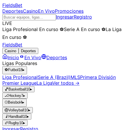
FieldsBet
Deportes
Casino
En Vivo
Promociones
Ingresar
Registro
LIVE
Liga Profesional
En curso
⚽
Serie A
En curso
⚽
La Liga
En curso
⚽
FieldsBet
Casino
Deportes
Inicio
En Vivo
Deportes
Ligas Populares
⚽
Futbol
18
▸
Liga Profesional
Serie A (Brazil)
MLS
Primera División
Premier League
La Liga
Ver todos →
🏀
Basketball
10
▸
🏒
Hockey
7
▸
⚾
Beisbol
4
▸
🏐
Volleyball
10
▸
🤾
Handball
10
▸
🏉
Rugby
10
▸
Ingresar
Registro