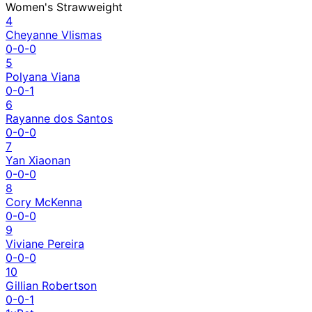
Women's Strawweight
4
Cheyanne Vlismas
0
-
0
-
0
5
Polyana Viana
0
-
0
-
1
6
Rayanne dos Santos
0
-
0
-
0
7
Yan Xiaonan
0
-
0
-
0
8
Cory McKenna
0
-
0
-
0
9
Viviane Pereira
0
-
0
-
0
10
Gillian Robertson
0
-
0
-
1