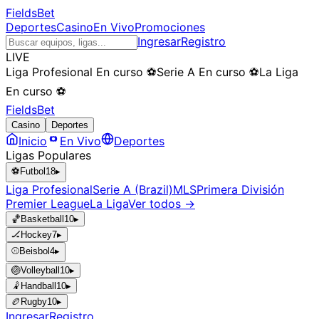
FieldsBet
Deportes
Casino
En Vivo
Promociones
Ingresar
Registro
LIVE
Liga Profesional
En curso
⚽
Serie A
En curso
⚽
La Liga
En curso
⚽
FieldsBet
Casino
Deportes
Inicio
En Vivo
Deportes
Ligas Populares
⚽
Futbol
18
▸
Liga Profesional
Serie A (Brazil)
MLS
Primera División
Premier League
La Liga
Ver todos →
🏀
Basketball
10
▸
🏒
Hockey
7
▸
⚾
Beisbol
4
▸
🏐
Volleyball
10
▸
🤾
Handball
10
▸
🏉
Rugby
10
▸
Ingresar
Registro