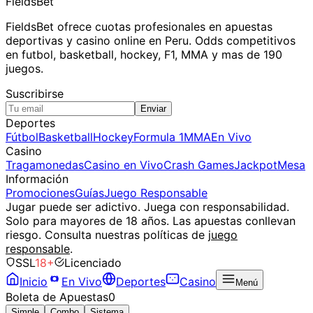
FieldsBet
FieldsBet ofrece cuotas profesionales en apuestas
deportivas y casino online en Peru. Odds competitivos
en futbol, basketball, hockey, F1, MMA y mas de 190
juegos.
Suscribirse
Enviar
Deportes
Fútbol
Basketball
Hockey
Formula 1
MMA
En Vivo
Casino
Tragamonedas
Casino en Vivo
Crash Games
Jackpot
Mesa
Información
Promociones
Guías
Juego Responsable
Jugar puede ser adictivo. Juega con responsabilidad.
Solo para mayores de 18 años. Las apuestas conllevan
riesgo. Consulta nuestras políticas de
juego
responsable
.
SSL
18+
Licenciado
Inicio
En Vivo
Deportes
Casino
Menú
Boleta de Apuestas
0
Simple
Combo
Sistema