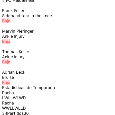
1. FC Heidenheim
Frank Feller
Sideband tear in the knee
Baja
Marvin Pieringer
Ankle Injury
Baja
Thomas Keller
Ankle Injury
Baja
Adrian Beck
Bruise
Baja
Estadísticas de Temporada
Racha
LWLLWLWD
Racha
WWLLWLLD
34
Partidos
36