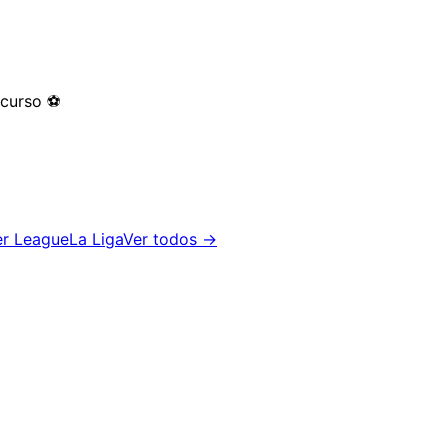
 curso
⚽
er League
La Liga
Ver todos →