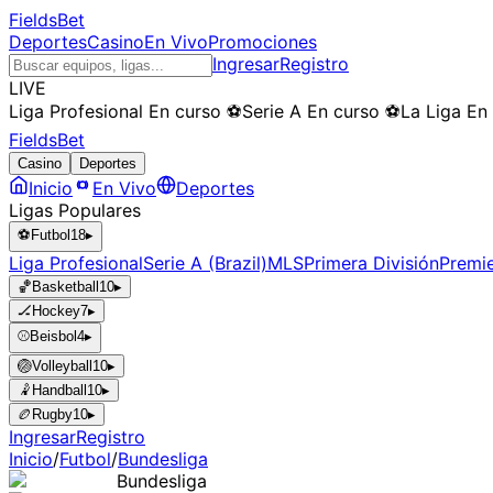
FieldsBet
Deportes
Casino
En Vivo
Promociones
Ingresar
Registro
LIVE
Liga Profesional
En curso
⚽
Serie A
En curso
⚽
La Liga
En
FieldsBet
Casino
Deportes
Inicio
En Vivo
Deportes
Ligas Populares
⚽
Futbol
18
▸
Liga Profesional
Serie A (Brazil)
MLS
Primera División
Premi
🏀
Basketball
10
▸
🏒
Hockey
7
▸
⚾
Beisbol
4
▸
🏐
Volleyball
10
▸
🤾
Handball
10
▸
🏉
Rugby
10
▸
Ingresar
Registro
Inicio
/
Futbol
/
Bundesliga
Bundesliga