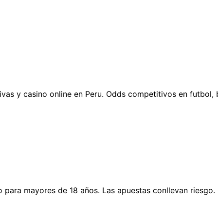
ivas y casino online en Peru. Odds competitivos en futbol,
o para mayores de 18 años. Las apuestas conllevan riesgo. 