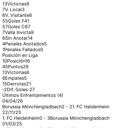
13
Victorias
9
7
V. Local
3
6
V. Visitante
6
55
Goles F
41
57
Goles C
67
7
Valla Invicta
9
6
Sin Anotar
14
4
Penales Anotados
5
1
Penales Fallados
0
Posición en Liga
10
Posición
16
45
Puntos
29
13
Victorias
8
6
Empates
5
15
Derrotas
21
-2
Dif. Goles
-27
Últimos Enfrentamientos (
4
)
04/04/26
Borussia Mönchengladbach
2
-
2
1. FC Heidenheim
22/11/25
1. FC Heidenheim
0
-
3
Borussia Mönchengladbach
01/03/25