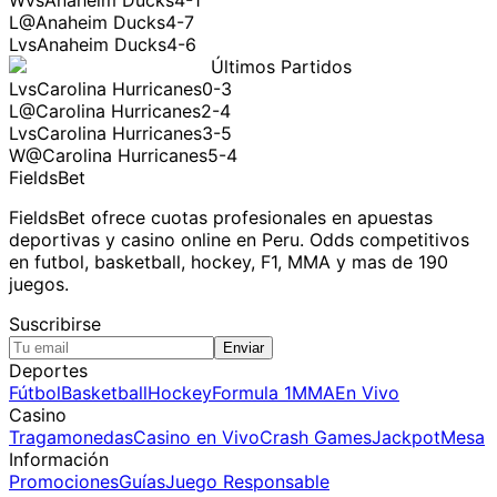
W
vs
Anaheim Ducks
4-1
L
@
Anaheim Ducks
4-7
L
vs
Anaheim Ducks
4-6
Últimos Partidos
L
vs
Carolina Hurricanes
0-3
L
@
Carolina Hurricanes
2-4
L
vs
Carolina Hurricanes
3-5
W
@
Carolina Hurricanes
5-4
FieldsBet
FieldsBet ofrece cuotas profesionales en apuestas
deportivas y casino online en Peru. Odds competitivos
en futbol, basketball, hockey, F1, MMA y mas de 190
juegos.
Suscribirse
Enviar
Deportes
Fútbol
Basketball
Hockey
Formula 1
MMA
En Vivo
Casino
Tragamonedas
Casino en Vivo
Crash Games
Jackpot
Mesa
Información
Promociones
Guías
Juego Responsable