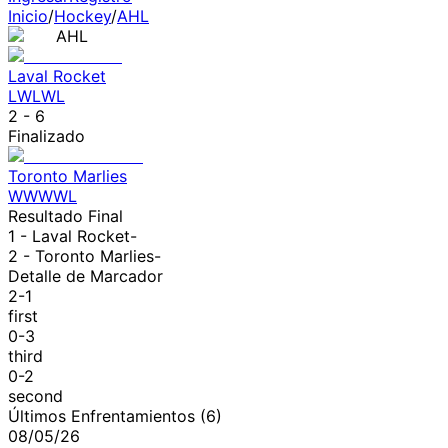
Inicio
/
Hockey
/
AHL
AHL
Laval Rocket
L
W
L
W
L
2
-
6
Finalizado
Toronto Marlies
W
W
W
W
L
Resultado Final
1 -
Laval Rocket
-
2 -
Toronto Marlies
-
Detalle de Marcador
2-1
first
0-3
third
0-2
second
Últimos Enfrentamientos (
6
)
08/05/26